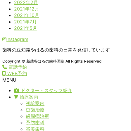
2022年2月
2021年12月
2021年10月
2021年7月
2021年5月
instagram
歯科の豆知識やはるの歯科の日常を発信しています
Copyright © 新越谷はるの歯科医院 All Rights Reserved.
電話予約
WEB予約
MENU
ドクター・スタッフ紹介
治療案内
初診案内
虫歯治療
歯周病治療
予防歯科
審美歯科