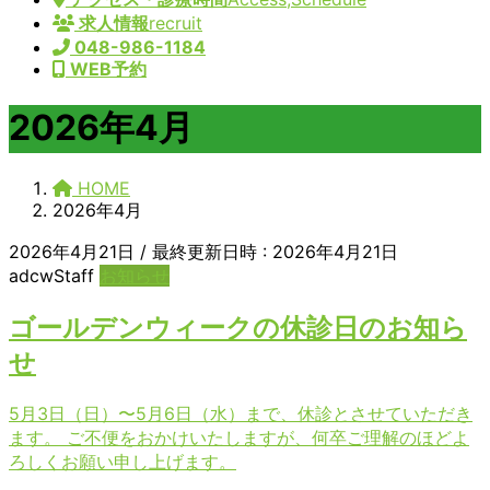
求人情報
recruit
048-986-1184
WEB予約
2026年4月
HOME
2026年4月
2026年4月21日
/ 最終更新日時 :
2026年4月21日
adcwStaff
お知らせ
ゴールデンウィークの休診日のお知ら
せ
5月3日（日）〜5月6日（水）まで、休診とさせていただき
ます。 ご不便をおかけいたしますが、何卒ご理解のほどよ
ろしくお願い申し上げます。