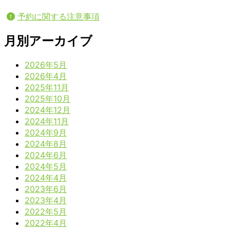
予約に関する注意事項
月別アーカイブ
2026年5月
2026年4月
2025年11月
2025年10月
2024年12月
2024年11月
2024年9月
2024年8月
2024年6月
2024年5月
2024年4月
2023年6月
2023年4月
2022年5月
2022年4月