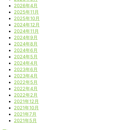
2026年4月
2025年11月
2025年10月
2024年12月
2024年11月
2024年9月
2024年8月
2024年6月
2024年5月
2024年4月
2023年6月
2023年4月
2022年5月
2022年4月
2022年2月
2021年12月
2021年10月
2021年7月
2021年5月