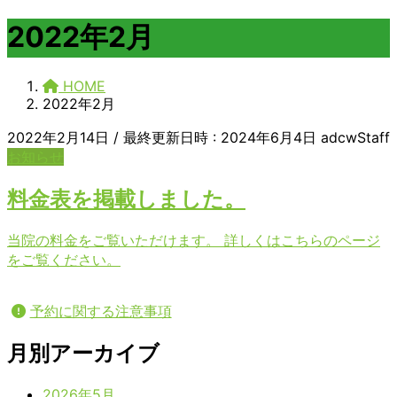
2022年2月
HOME
2022年2月
2022年2月14日
/ 最終更新日時 :
2024年6月4日
adcwStaff
お知らせ
料金表を掲載しました。
当院の料金をご覧いただけます。 詳しくはこちらのページ
をご覧ください。
予約に関する注意事項
月別アーカイブ
2026年5月