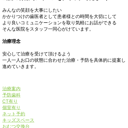
みんなの笑顔を大事にしたい
かかりつけの歯医者として患者様との時間を大切にして
より良いコミュニケーションを取り気軽にお話ができる
そんな医院をスタッフ一同心がけています。
治療理念
安心して治療を受けて頂けるよう
一人一人お口の状態に合わせた治療・予防を具体的に提案し
進めていきます。
治療案内
予防歯科
CT有り
個室有り
ネット予約
キッズスペース
おむつ交換台