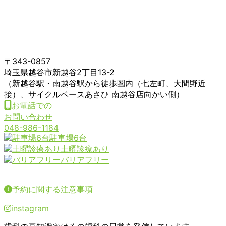
〒343-0857
埼玉県越谷市新越谷2丁目13-2
（新越谷駅・南越谷駅から徒歩圏内（七左町、大間野近
接）、サイクルベースあさひ 南越谷店向かい側）
お電話での
お問い合わせ
048-986-1184
駐車場6台
土曜診療あり
バリアフリー
予約に関する注意事項
instagram