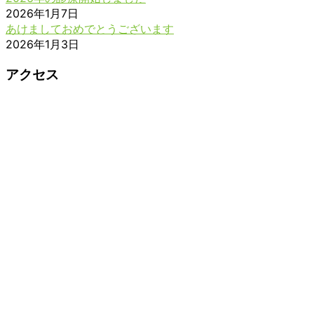
2026年1月7日
あけましておめでとうございます
2026年1月3日
アクセス