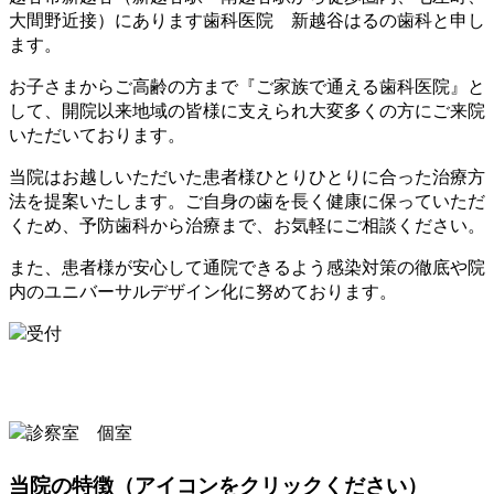
大間野近接）にあります歯科医院 新越谷はるの歯科と申し
ます。
お子さまからご高齢の方まで『ご家族で通える歯科医院』と
して、開院以来地域の皆様に支えられ大変多くの方にご来院
いただいております。
当院はお越しいただいた患者様ひとりひとりに合った治療方
法を提案いたします。ご自身の歯を長く健康に保っていただ
くため、予防歯科から治療まで、お気軽にご相談ください。
また、患者様が安心して通院できるよう感染対策の徹底や院
内のユニバーサルデザイン化に努めております。
当院の特徴
（アイコンをクリックください）