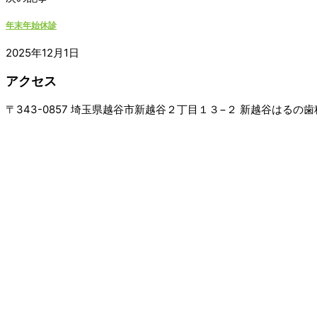
年末年始休診
2025年12月1日
アクセス
〒343-0857 埼玉県越谷市新越谷２丁目１３−２ 新越谷はるの