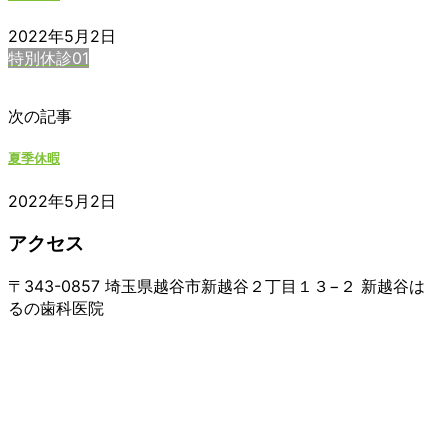
2022年5月2日
特別休診01
次の記事
夏季休暇
2022年5月2日
アクセス
〒343-0857 埼玉県越谷市新越谷２丁目１３−２ 新越谷は
るの歯科医院