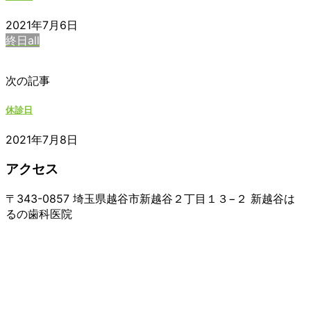
2021年7月6日
終日all
次の記事
休診日
2021年7月8日
アクセス
〒343-0857 埼玉県越谷市新越谷２丁目１３−２ 新越谷は
るの歯科医院