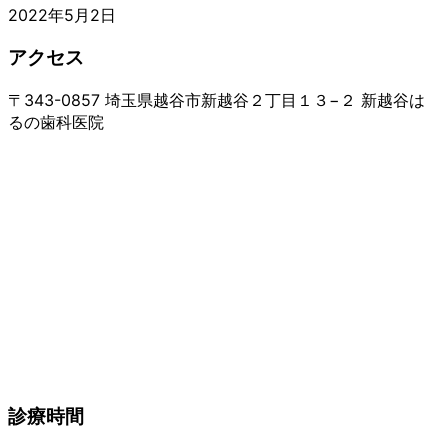
2022年5月2日
アクセス
〒343-0857 埼玉県越谷市新越谷２丁目１３−２ 新越谷は
るの歯科医院
診療時間