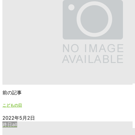
前の記事
こどもの日
2022年5月2日
終日all