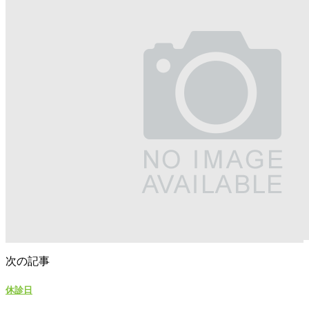
次の記事
休診日