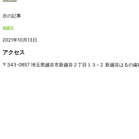
次の記事
休診日
2021年10月13日
アクセス
〒343-0857 埼玉県越谷市新越谷２丁目１３−２ 新越谷はるの