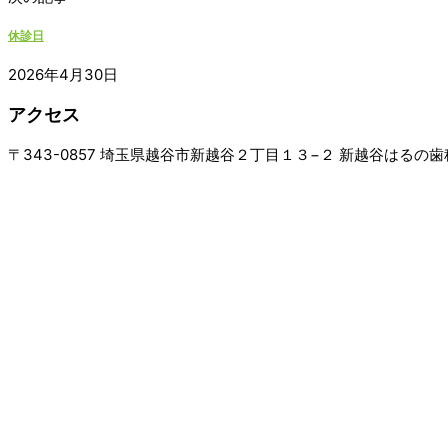
休診日
2026年4月30日
アクセス
〒343-0857 埼玉県越谷市新越谷２丁目１３−２ 新越谷はるの