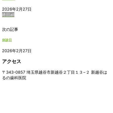
2026年2月27日
終日all
次の記事
休診日
2026年2月27日
アクセス
〒343-0857 埼玉県越谷市新越谷２丁目１３−２ 新越谷は
るの歯科医院