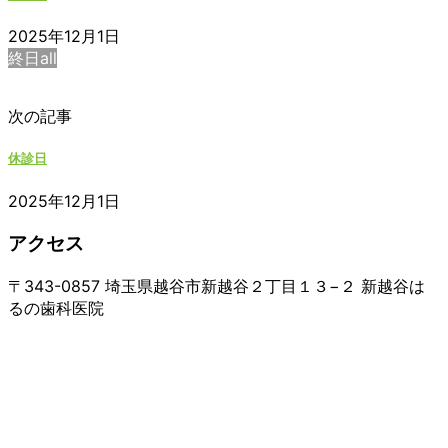
2025年12月1日
終日all
次の記事
休診日
2025年12月1日
アクセス
〒343-0857 埼玉県越谷市新越谷２丁目１３−２ 新越谷は
るの歯科医院