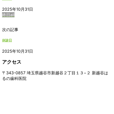
2025年10月31日
終日all
次の記事
休診日
2025年10月31日
アクセス
〒343-0857 埼玉県越谷市新越谷２丁目１３−２ 新越谷は
るの歯科医院