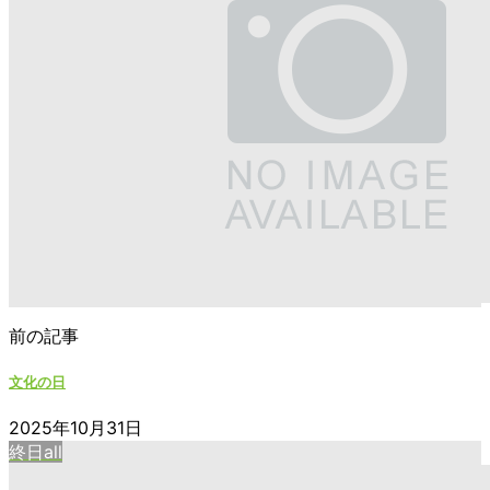
前の記事
文化の日
2025年10月31日
終日all