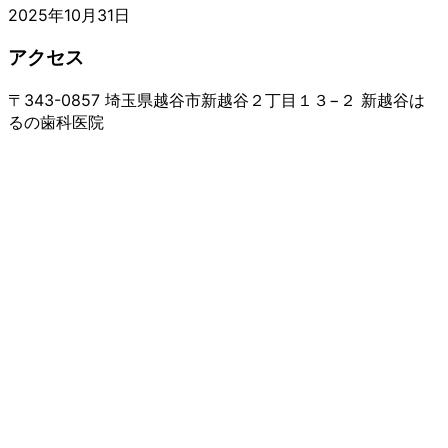
2025年10月31日
アクセス
〒343-0857 埼玉県越谷市新越谷２丁目１３−２ 新越谷は
るの歯科医院