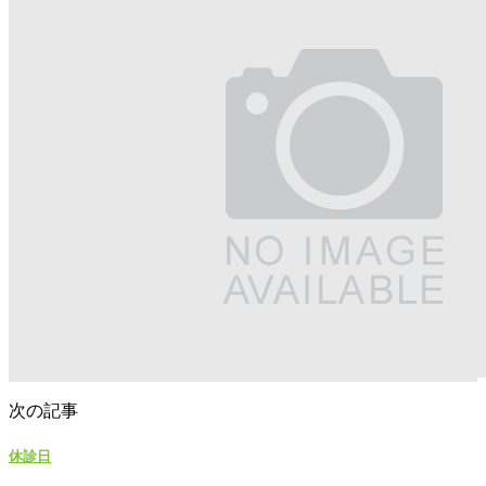
次の記事
休診日