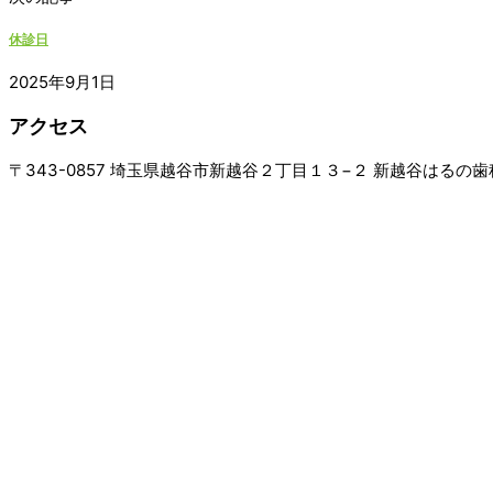
休診日
2025年9月1日
アクセス
〒343-0857 埼玉県越谷市新越谷２丁目１３−２ 新越谷はるの