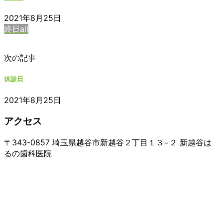
2021年8月25日
終日all
次の記事
休診日
2021年8月25日
アクセス
〒343-0857 埼玉県越谷市新越谷２丁目１３−２ 新越谷は
るの歯科医院