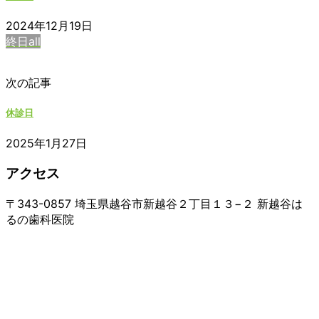
2024年12月19日
終日all
次の記事
休診日
2025年1月27日
アクセス
〒343-0857 埼玉県越谷市新越谷２丁目１３−２ 新越谷は
るの歯科医院