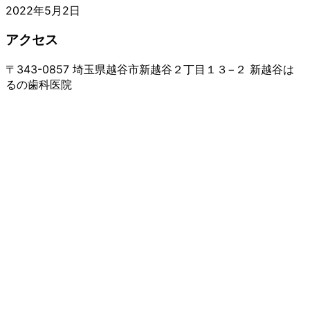
2022年5月2日
アクセス
〒343-0857 埼玉県越谷市新越谷２丁目１３−２ 新越谷は
るの歯科医院