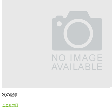
次の記事
こどもの日